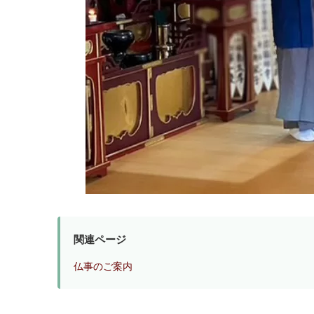
関連ページ
仏事のご案内