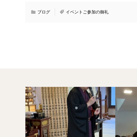
ブログ
イベントご参加の御礼