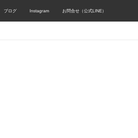
ブログ
Instagram
お問合せ（公式LINE）