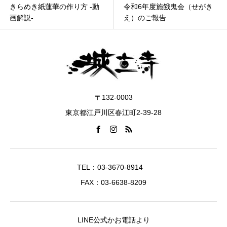
きらめき紙蓮華の作り方 -動
令和6年度施餓鬼会（せがき
画解説-
え）のご報告
〒132-0003
東京都江戸川区春江町2-39-28
TEL：03-3670-8914
FAX：03-6638-8209
LINE公式かお電話より