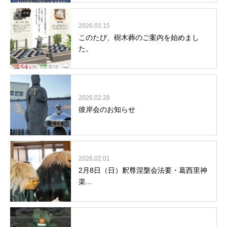
2026.03.15
このたび、樹木葬のご案内を始めまし
た。
2026.02.28
彼岸会のお知らせ
2026.02.01
2月8日（日）釈尊涅槃会法要・葛西里神
楽...