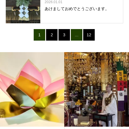
2026.01.01
あけましておめでとうございます。
1
2
3
…
12