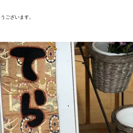
とうございます。