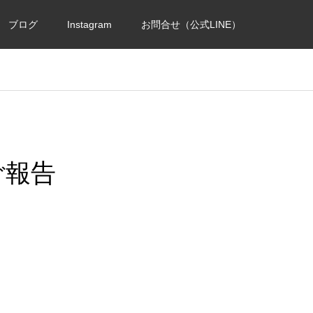
ブログ
Instagram
お問合せ（公式LINE）
ご報告