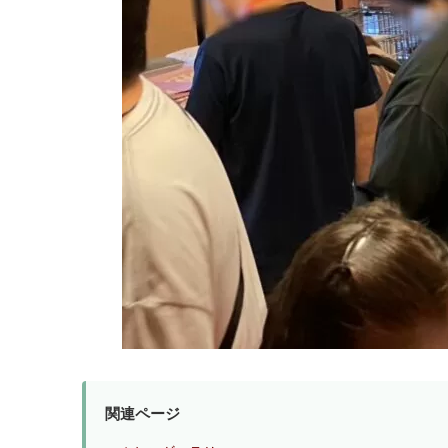
関連ページ