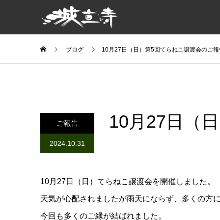
ブログ
10月27日（日）第5回てらねこ譲渡会のご報
10月27日
ご報告
2024.10.31
10月27日（日）てらねこ譲渡会を開催しました。
天気が心配されましたが雨天にならず、多くの方
今回も多くのご縁が結ばれました。