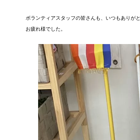
ボランティアスタッフの皆さんも、いつもありが
お疲れ様でした。