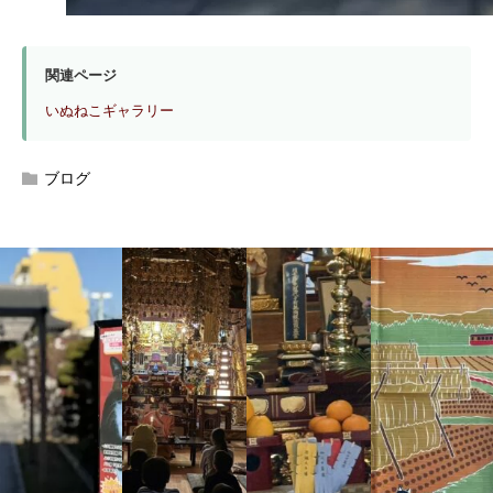
関連ページ
いぬねこギャラリー
ブログ