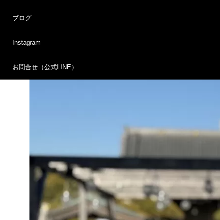
ださった方々、本当にありがとうございます。
ブログ
スタッフの方々もお疲れ様でした。
Instagram
ありがとうございました。
お問合せ（公式LINE）