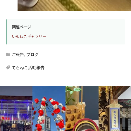
関連ページ
いぬねこギャラリー
ご報告
,
ブログ
てらねこ活動報告