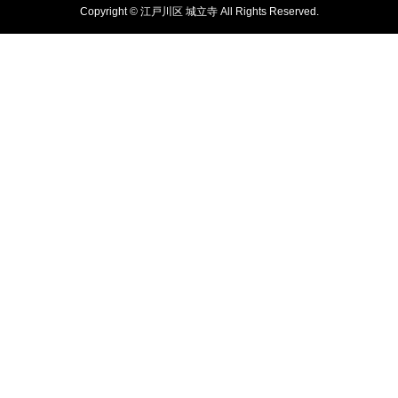
Copyright © 江戸川区 城立寺 All Rights Reserved.