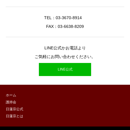
TEL：03-3670-8914
FAX：03-6638-8209
LINE公式かお電話より
ご気軽にお問い合わせください。
LINE公式
ホーム
護持会
日蓮宗公式
日蓮宗とは