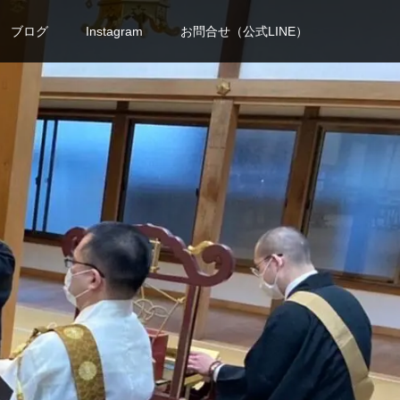
ブログ
Instagram
お問合せ（公式LINE）