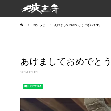
お知らせ
あけましておめでとうございます。
あけましておめでと
2024.01.01