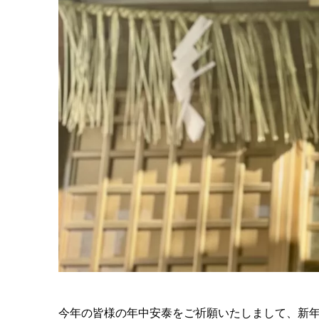
今年の皆様の年中安泰をご祈願いたしまして、新