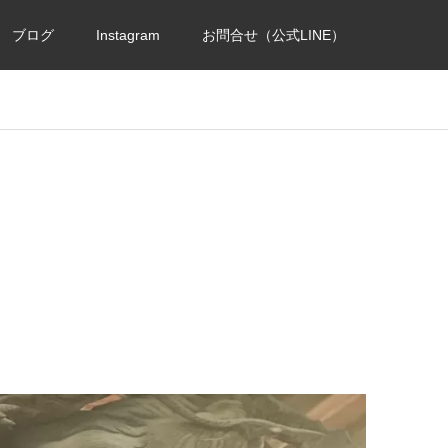
ブログ
Instagram
お問合せ（公式LINE）