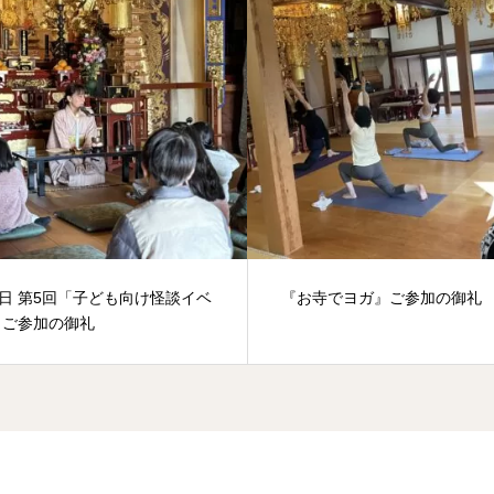
3日 第5回「子ども向け怪談イベ
『お寺でヨガ』ご参加の御礼
」ご参加の御礼