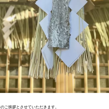
年のご挨拶とさせていただきます。