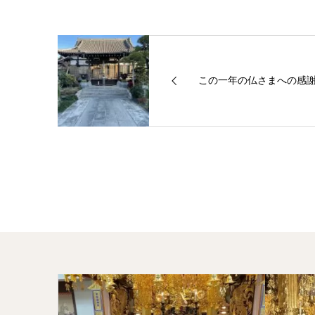
この一年の仏さまへの感謝と