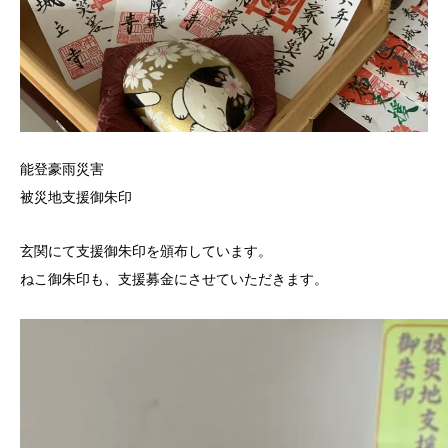
能登豪雨災害
被災地支援御朱印
玄関にて支援御朱印を頒布しています。
ねこ御朱印も、支援募金にさせていただきます。