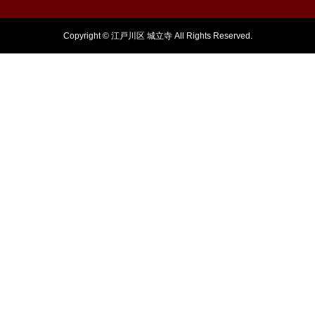
Copyright © 江戸川区 城立寺 All Rights Reserved.