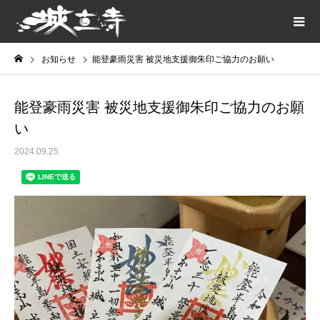
お知らせ
能登豪雨災害 被災地支援御朱印ご協力のお願い
能登豪雨災害 被災地支援御朱印ご協力のお願
い
2024.09.25