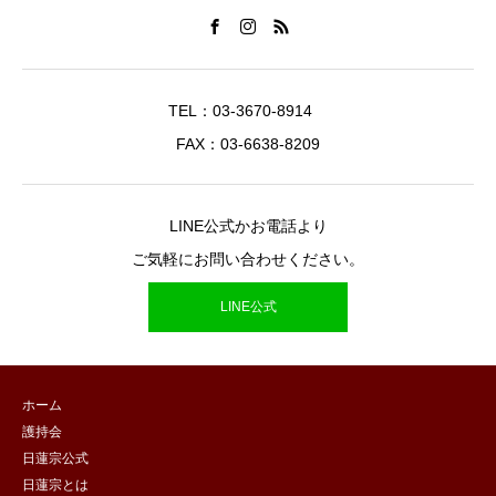
TEL：03-3670-8914
FAX：03-6638-8209
LINE公式かお電話より
ご気軽にお問い合わせください。
LINE公式
ホーム
護持会
日蓮宗公式
日蓮宗とは