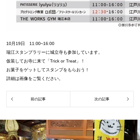
10月19日 11:00~16:00
瑞江スタンプラリーに城立寺も参加しています。
仮装してお寺に来て「Trick or Treat」！
お菓子をゲットしてスタンプをもらおう！
詳細は画像をご覧ください。