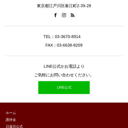
東京都江戸川区春江町2-39-28
TEL：03-3670-8914
FAX：03-6638-8209
LINE公式かお電話より
ご気軽にお問い合わせください。
LINE公式
ホーム
護持会
日蓮宗公式