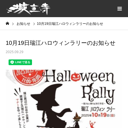
お知らせ
10月19日瑞江ハロウィンラリーのお知らせ
10月19日瑞江ハロウィンラリーのお知らせ
2025.09.29