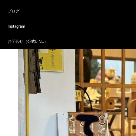
ブログ
スタッフの方々もお疲れ様でした。
ありがとうございました。
Instagram
お問合せ（公式LINE）