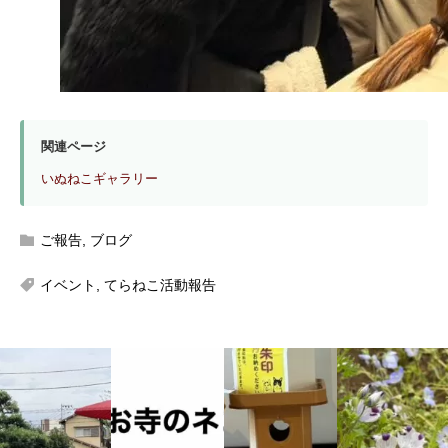
関連ページ
いぬねこギャラリー
ご報告
,
ブログ
イベント
,
てらねこ活動報告