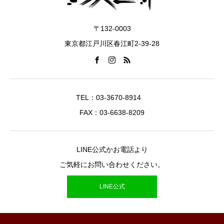
〒132-0003
東京都江戸川区春江町2-39-28
TEL：03-3670-8914
FAX：03-6638-8209
LINE公式かお電話より
ご気軽にお問い合わせください。
LINE公式