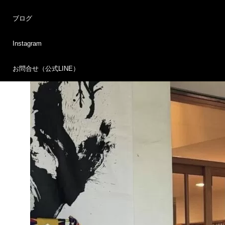
ボランティアスタッフの方々もお疲れ様でございました。
ブログ
Instagram
お問合せ（公式LINE）