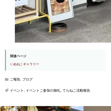
関連ページ
いぬねこギャラリー
ご報告
,
ブログ
イベント
,
イベントご参加の御礼
,
てらねこ活動報告