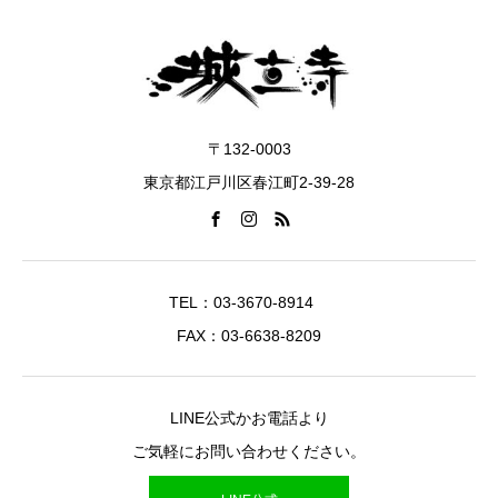
〒132-0003
東京都江戸川区春江町2-39-28
TEL：03-3670-8914
FAX：03-6638-8209
LINE公式かお電話より
ご気軽にお問い合わせください。