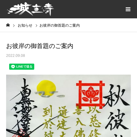
お知らせ
お彼岸の御首題のご案内
お彼岸の御首題のご案内
2022.09.08