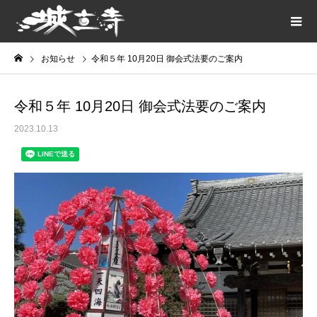
お知らせ
令和５年 10月20日 御会式法要のご案内
令和５年 10月20日 御会式法要のご案内
2023.10.13