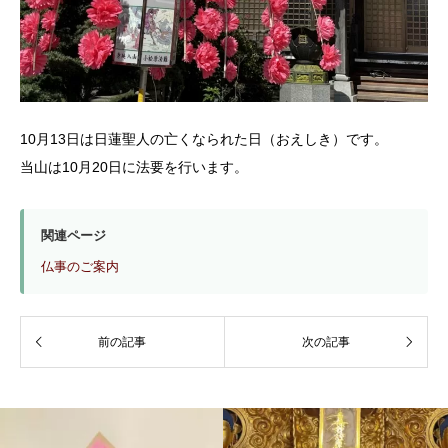
10月13日は日蓮聖人の亡くなられた日（おえしき）です。
当山は10月20日に法要を行います。
関連ページ
仏事のご案内