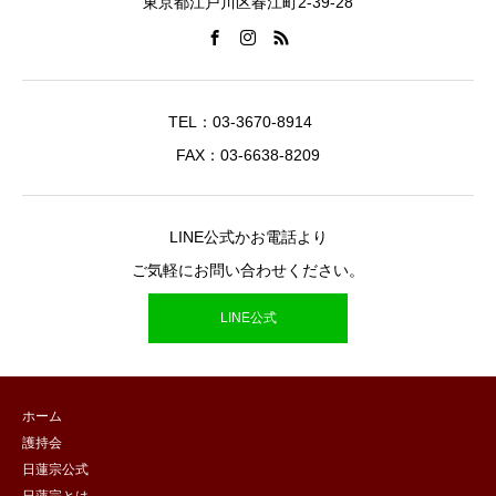
東京都江戸川区春江町2-39-28
TEL：03-3670-8914
FAX：03-6638-8209
LINE公式かお電話より
ご気軽にお問い合わせください。
LINE公式
ホーム
護持会
日蓮宗公式